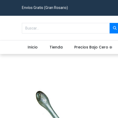
Envíos Gratis (Gran Rosario)
Inicio
Tienda
Precios Bajo Cero ❄️