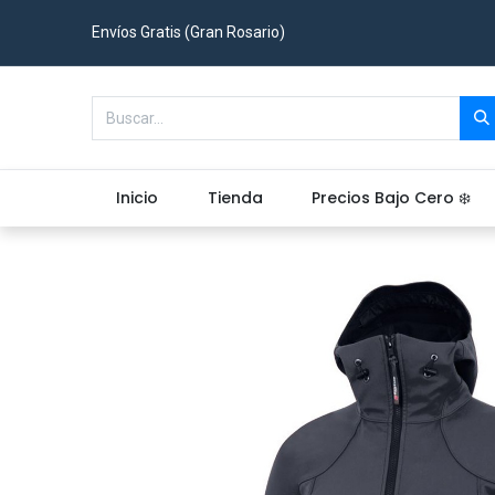
Envíos Gratis (Gran Rosario)
Inicio
Tienda
Precios Bajo Cero ❄️