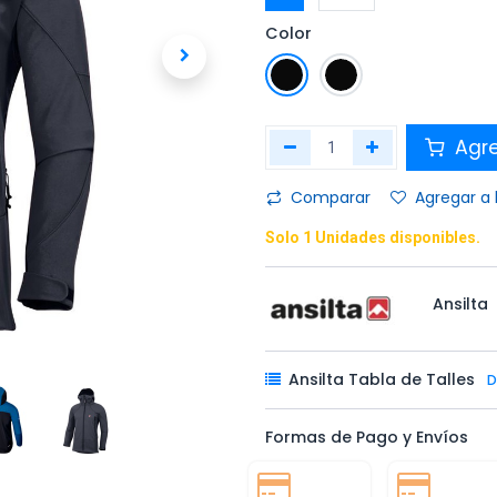
Color
Agr
Comparar
Agregar a 
Solo 1 Unidades disponibles.
Ansilta
Ansilta Tabla de Talles
D
Formas de Pago y Envíos