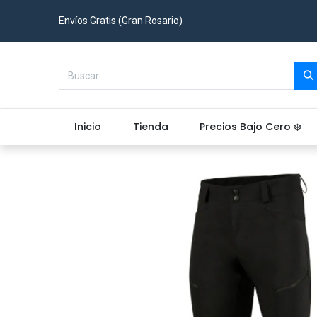
Envíos Gratis (Gran Rosario)
Inicio
Tienda
Precios Bajo Cero ❄️