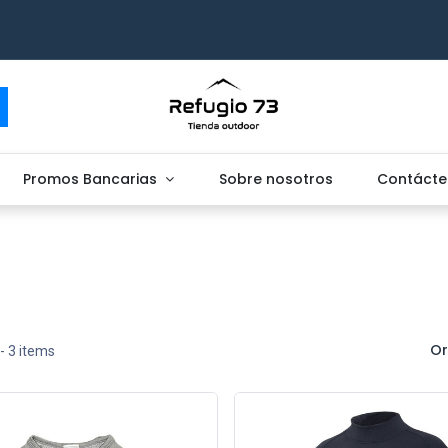
Promos Bancarias
Sobre nosotros
Contácte
Or
- 3 items