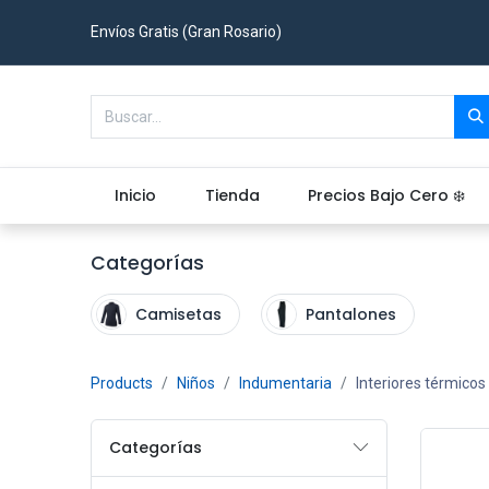
Envíos Gratis (Gran Rosario)
Inicio
Tienda
Precios Bajo Cero ❄️
Categorías
Camisetas
Pantalones
Products
Niños
Indumentaria
Interiores térmicos
Categorías