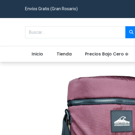
Envíos Gratis (Gran Rosario)
Inicio
Tienda
Precios Bajo Cero ❄️