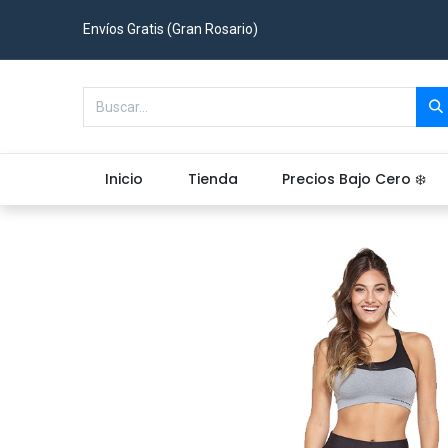
Envíos Gratis (Gran Rosario)
Inicio
Tienda
Precios Bajo Cero ❄️