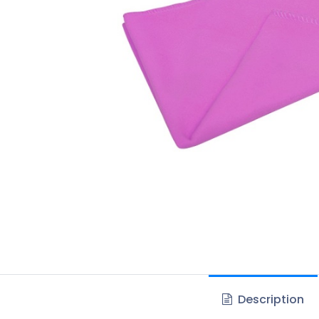
Description