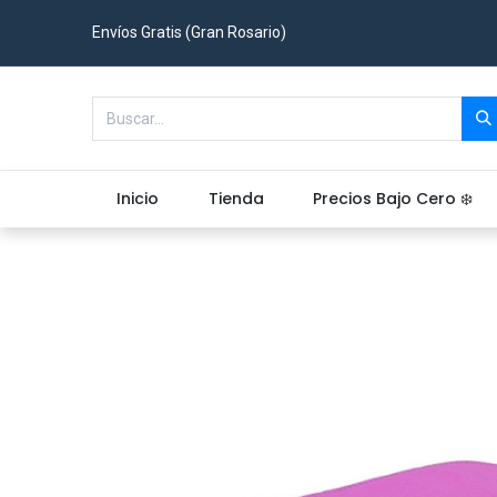
Envíos Gratis (Gran Rosario)
Inicio
Tienda
Precios Bajo Cero ❄️