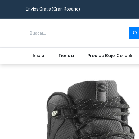
Envíos Gratis (Gran Rosario)
Inicio
Tienda
Precios Bajo Cero ❄️