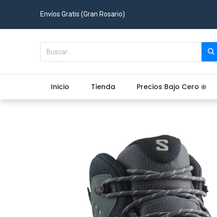
Envíos Gratis (Gran Rosario)
Inicio
Tienda
Precios Bajo Cero ❄️