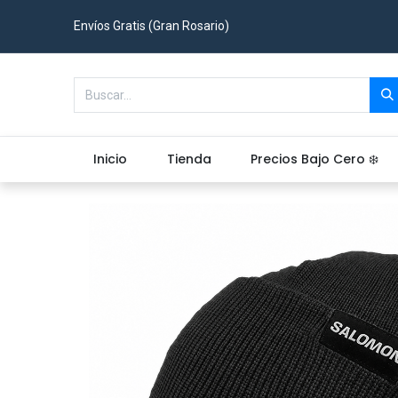
Envíos Gratis (Gran Rosario)
Inicio
Tienda
Precios Bajo Cero ❄️