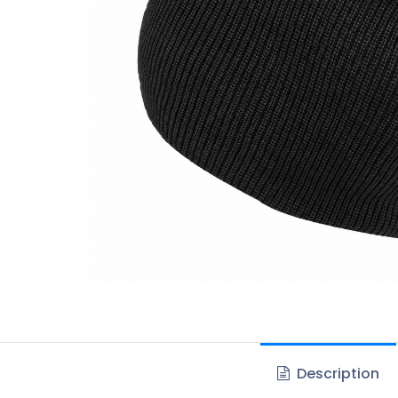
Description