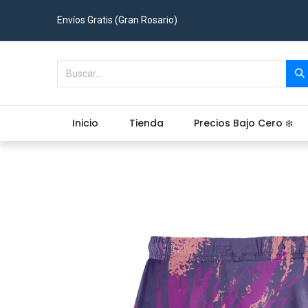
Envíos Gratis (Gran Rosario)
Inicio
Tienda
Precios Bajo Cero ❄️