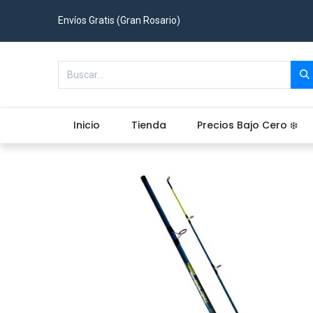
Envíos Gratis (Gran Rosario)
Inicio
Tienda
Precios Bajo Cero ❄️