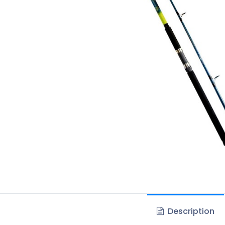
Description