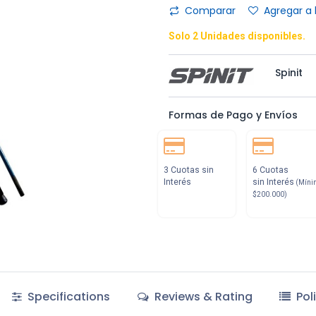
Comparar
Agregar a 
Solo 2 Unidades disponibles.
Spinit
Formas de Pago y Envíos
3 Cuotas sin
6 Cuotas
Interés
sin Interés
(Míni
$200.000)
Specifications
Reviews & Rating
Pol