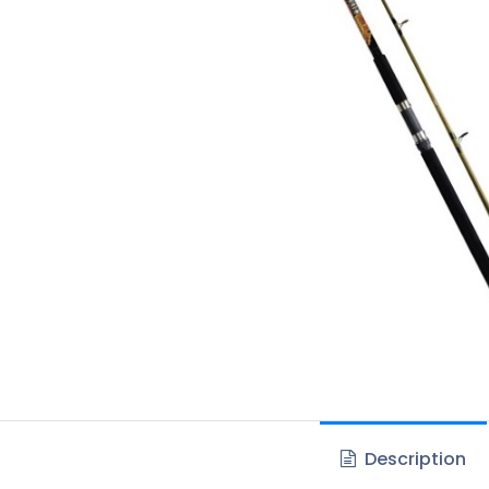
Description