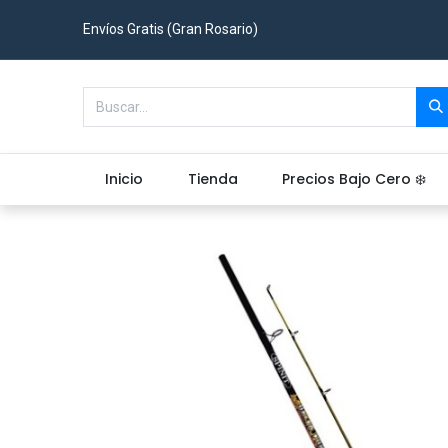
Envíos Gratis (Gran Rosario)
Inicio
Tienda
Precios Bajo Cero ❄️