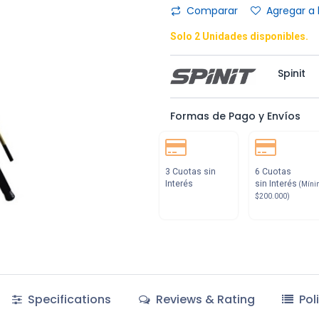
Comparar
Agregar a 
Solo 2 Unidades disponibles.
Spinit
Formas de Pago y Envíos
3 Cuotas sin
6 Cuotas
Interés
sin Interés
(Míni
$200.000)
Specifications
Reviews & Rating
Pol