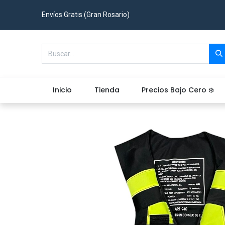
Envíos Gratis (Gran Rosario)
Inicio
Tienda
Precios Bajo Cero ❄️