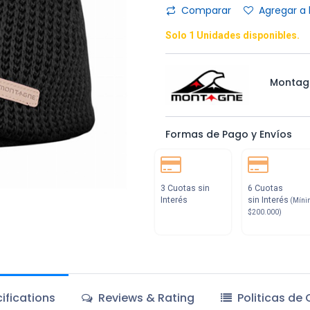
Comparar
Agregar a 
Solo 1 Unidades disponibles.
Montag
Formas de Pago y Envíos
3 Cuotas sin
6 Cuotas
Interés
sin Interés
(Míni
$200.000)
ifications
Reviews & Rating
Politicas de