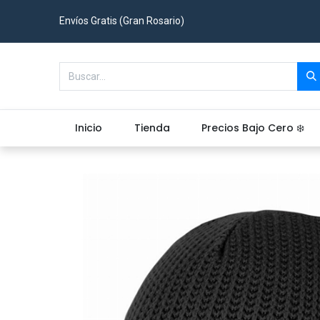
Envíos Gratis (Gran Rosario)
Inicio
Tienda
Precios Bajo Cero ❄️