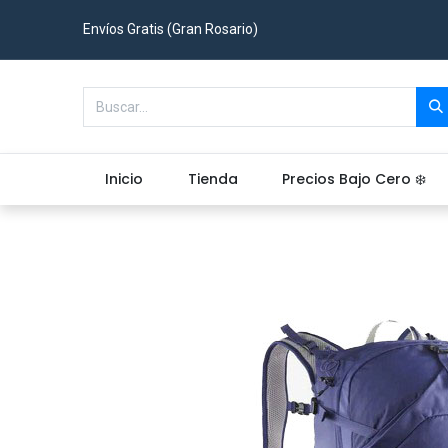
Envíos Gratis (Gran Rosario)
Inicio
Tienda
Precios Bajo Cero ❄️