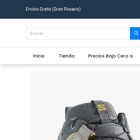
Envíos Gratis (Gran Rosario)
Inicio
Tienda
Precios Bajo Cero ❄️