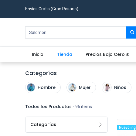
Envíos Gratis (Gran Rosario)
Inicio
Tienda
Precios Bajo Cero ❄️
Categorías
Hombre
Mujer
Niños
Todos los Productos
- 96 items
Categorías
Nuevo ing